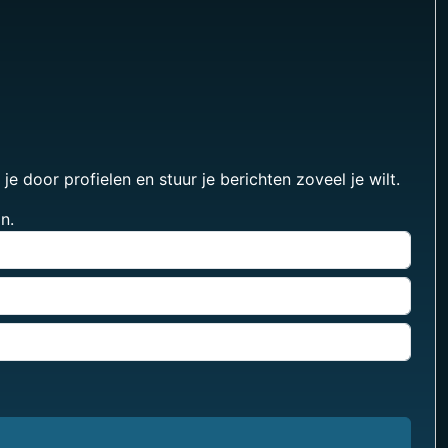
 door profielen en stuur je berichten zoveel je wilt.
n.