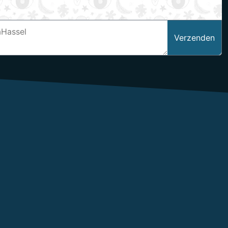
Verzenden