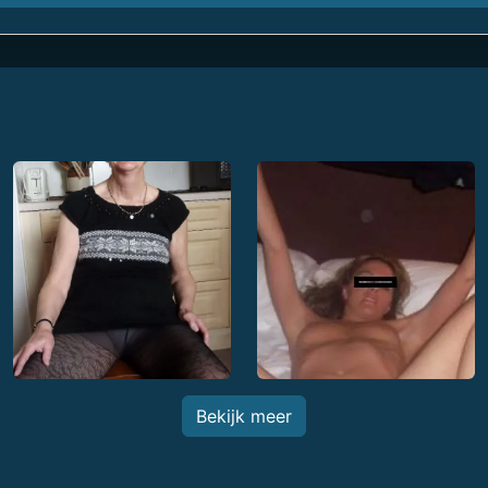
Bekijk meer