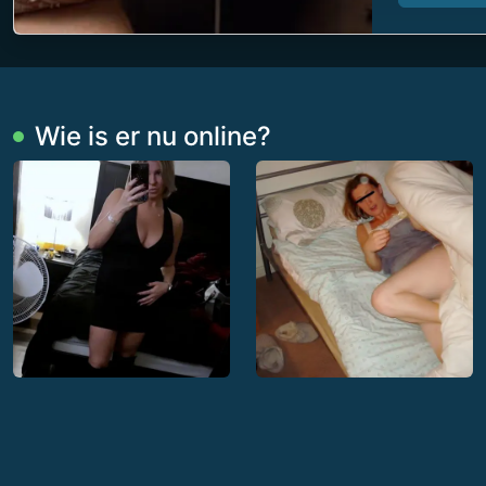
Wie is er nu online?